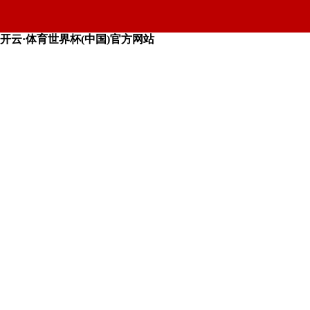
开云·体育世界杯(中国)官方网站