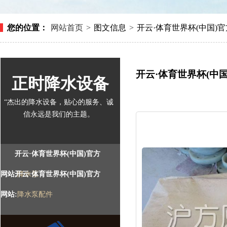
您的位置：
网站首页
>
图文信息
>
开云·体育世界杯(中国)
开云·体育世界杯(中国
正时降水设备
“杰出的降水设备，贴心的服务、诚
信永远是我们的主题。
开云·体育世界杯(中国)官方
网站:
开云·体育世界杯(中国)官方
降水泵
网站:
降水泵配件