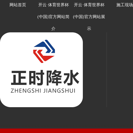
网站首页
开云·体育世界杯
开云·体育世界杯
施工现场
(中国)官方网站简
(中国)官方网站展
介
示