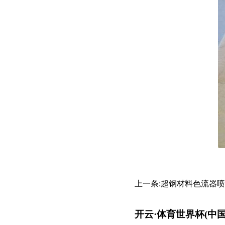
上一条:
超钢材料色流器喷
开云·体育世界杯(中国